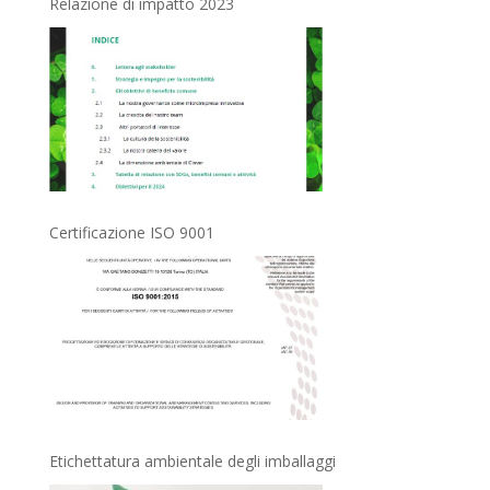
Relazione di impatto 2023
Certificazione ISO 9001
Etichettatura ambientale degli imballaggi