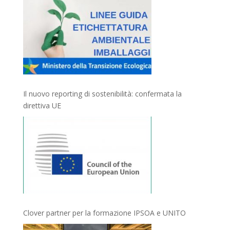
Il nuovo reporting di sostenibilità: confermata la
direttiva UE
Clover partner per la formazione IPSOA e UNITO