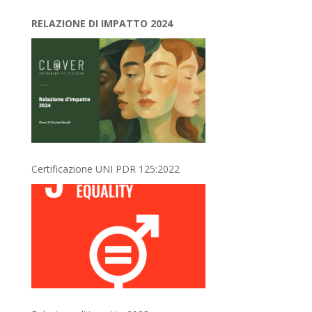
RELAZIONE DI IMPATTO 2024
Certificazione UNI PDR 125:2022