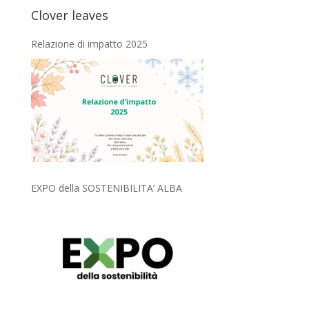
Clover leaves
Relazione di impatto 2025
EXPO della SOSTENIBILITA’ ALBA