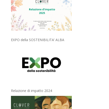
EXPO della SOSTENIBILITA’ ALBA
Relazione di impatto 2024