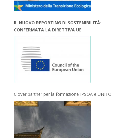
IL NUOVO REPORTING DI SOSTENIBILITÀ:
CONFERMATA LA DIRETTIVA UE
Clover partner per la formazione IPSOA e UNITO