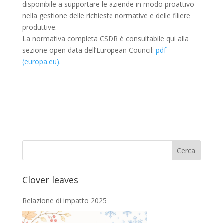
disponibile a supportare le aziende in modo proattivo
nella gestione delle richieste normative e delle filiere
produttive.
La normativa completa CSDR è consultabile qui alla
sezione open data dell’European Council:
pdf
(europa.eu)
.
Clover leaves
Relazione di impatto 2025