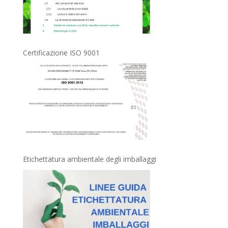
Certificazione ISO 9001
Etichettatura ambientale degli imballaggi