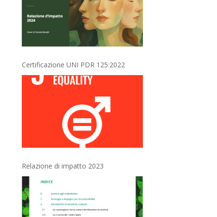
Certificazione UNI PDR 125:2022
Relazione di impatto 2023