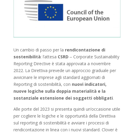
Un cambio di passo per la
rendicontazione di
sostenibilità
: l’attesa
CSRD
‒ Corporate Sustainability
Reporting Directive è stata approvata a novembre
2022. La Direttiva prevede un approccio graduale per
avvicinare le imprese agli standard aggiornati di
Reporting di sostenibilità, con
nuovi indicatori,
nuove logiche sulla doppia materialità e la
sostanziale estensione dei soggetti obbligati
.
Alle porte del 2023 si presenta quindi un’occasione utile
per cogliere le logiche e le opportunità della Direttiva
sul reporting di sostenibilità e avviare i processi di
rendicontazione in linea con i nuovi standard. Clover è