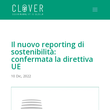
Il nuovo reporting di
sostenibilità:
confermata la direttiva
UE
10 Dic, 2022