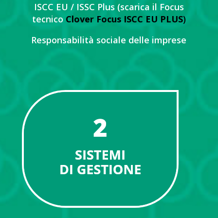
ISCC EU / ISSC Plus (scarica il Focus
tecnico
Clover Focus ISCC EU PLUS
)
Responsabilità sociale delle imprese