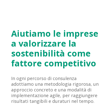
Aiutiamo le imprese
a valorizzare la
sostenibilità come
fattore competitivo
In ogni percorso di consulenza
adottiamo una metodologia rigorosa, un
approccio concreto e una modalità di
implementazione agile, per raggiungere
risultati tangibili e duraturi nel tempo.