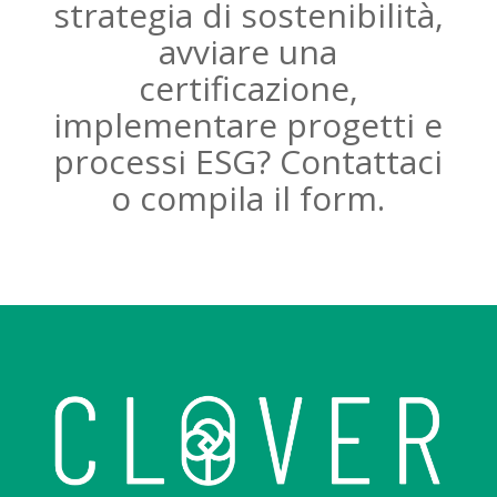
strategia di sostenibilità,
avviare una
certificazione,
implementare progetti e
processi ESG? Contattaci
o compila il form.