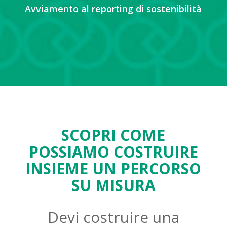
Avviamento al reporting di sostenibilità
SCOPRI COME
POSSIAMO COSTRUIRE
INSIEME UN PERCORSO
SU MISURA
Devi costruire una