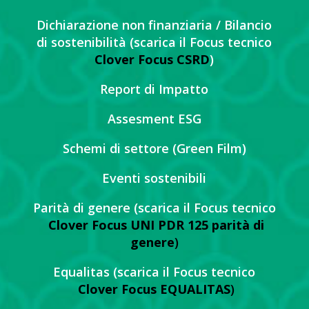
Dichiarazione non finanziaria / Bilancio
di sostenibilità (scarica il Focus tecnico
Clover Focus CSRD
)
Report di Impatto
Assesment ESG
Schemi di settore (Green Film)
Eventi sostenibili
Parità di genere (scarica il Focus tecnico
Clover Focus UNI PDR 125 parità di
genere
)
Equalitas (scarica il Focus tecnico
Clover Focus EQUALITAS
)