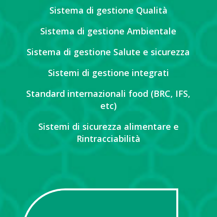
Sistema di gestione Qualità
Sistema di gestione Ambientale
Sistema di gestione Salute e sicurezza
Sistemi di gestione integrati
Standard internazionali food (BRC, IFS,
etc)
Sistemi di sicurezza alimentare e
Rintracciabilità