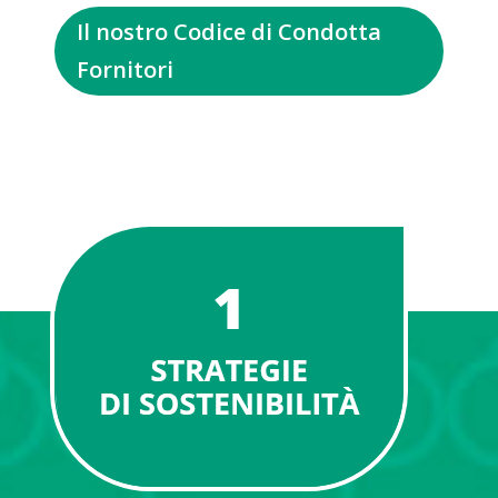
Il nostro Codice di Condotta
Fornitori