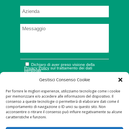
Dichiaro di aver preso visione della
Privacy Policy
sul trattamento dei dati
personali.
Gestisci Consenso Cookie
Per fornire le migliori esperienze, utilizziamo tecnologie come i cookie
per memorizzare e/o accedere alle informazioni del dispositivo. Il
consenso a queste tecnologie ci permetterà di elaborare dati come il
comportamento di navigazione o ID unici su questo sito. Non
acconsentire o ritirare il consenso può influire negativamente su alcune
caratteristiche e funzioni.