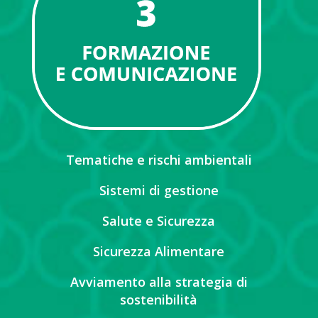
Tematiche e rischi ambientali
Sistemi di gestione
Salute e Sicurezza
Sicurezza Alimentare
Avviamento alla strategia di
sostenibilità